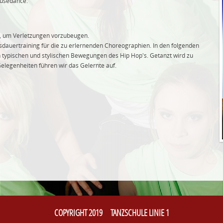
ousedance.
g, um Verletzungen vorzubeugen.
sdauertraining für die zu erlernenden Choreographien. In den folgenden
n typischen und stylischen Bewegungen des Hip Hop's. Getanzt wird zu
elegenheiten führen wir das Gelernte auf.
COPYRIGHT 2019 TANZSCHULE LINIE 1