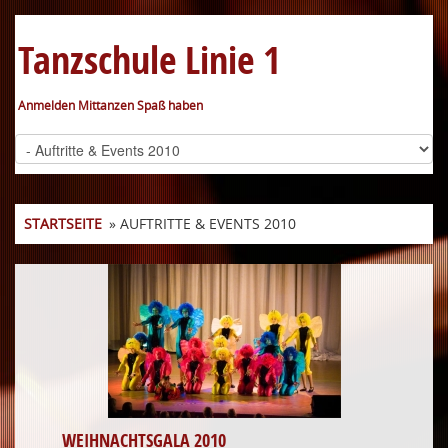
Tanzschule Linie 1
Anmelden Mittanzen Spaß haben
STARTSEITE
» AUFTRITTE & EVENTS 2010
WEIHNACHTSGALA 2010