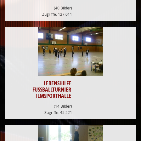
(40 Bilder)
Zugriffe: 127.011
LEBENSHILFE
FUSSBALLTURNIER I
LMSPORTHALLE
(14 Bilder)
Zugriffe: 45.221