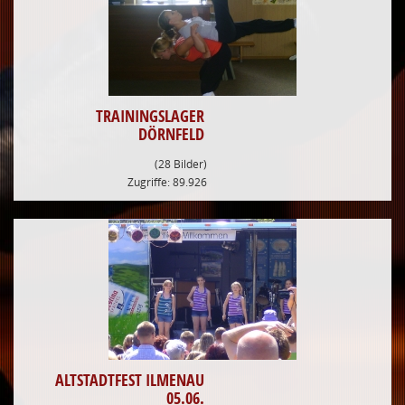
TRAININGSLAGER
DÖRNFELD
(28 Bilder)
Zugriffe: 89.926
ALTSTADTFEST ILMENAU
05.06.