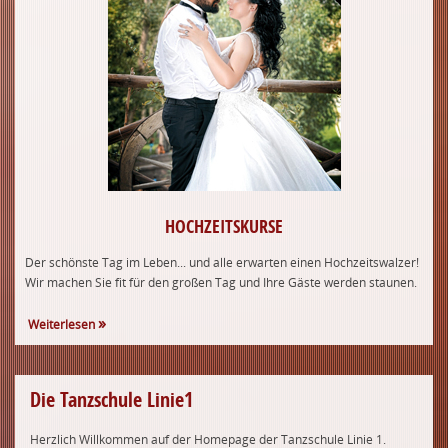
HOCHZEITSKURSE
Der schönste Tag im Leben...
und alle erwarten einen Hochzeitswalzer!
Wir machen Sie fit für den großen Tag und Ihre Gäste werden staunen.
Weiterlesen
Die
Tanzschule Linie1
Herzlich Willkommen auf der Homepage der Tanzschule Linie 1.