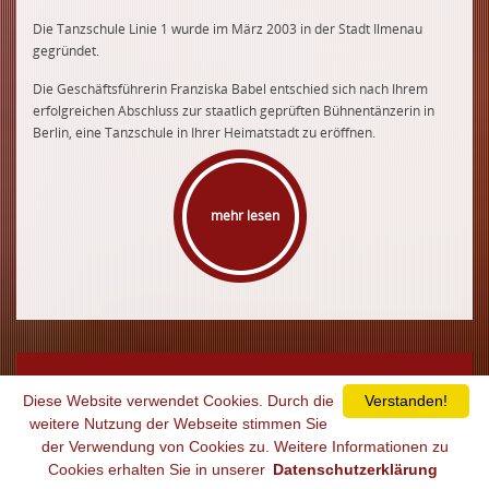
Die Tanzschule Linie 1 wurde im März 2003 in der Stadt Ilmenau
gegründet.
Die Geschäftsführerin Franziska Babel entschied sich nach Ihrem
erfolgreichen Abschluss zur staatlich geprüften Bühnentänzerin in
Berlin, eine Tanzschule in Ihrer Heimatstadt zu eröffnen.
mehr lesen
COPYRIGHT 2019 TANZSCHULE LINIE 1
Diese Website verwendet Cookies. Durch die
Verstanden!
weitere Nutzung der Webseite stimmen Sie
der Verwendung von Cookies zu. Weitere Informationen zu
Impressum
Datenschutzerklärung
Cookies erhalten Sie in unserer
Datenschutzerklärung