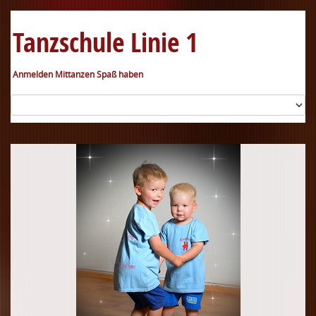
Tanzschule Linie 1
Anmelden Mittanzen Spaß haben