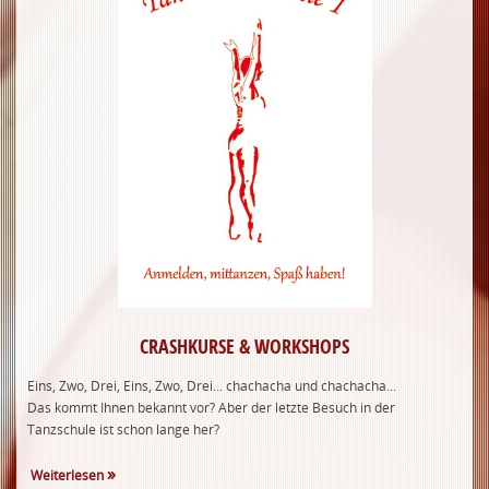
CRASHKURSE & WORKSHOPS
Eins, Zwo, Drei, Eins, Zwo, Drei... chachacha und chachacha...
Das kommt Ihnen bekannt vor? Aber der letzte Besuch in der
Tanzschule ist schon lange her?
Weiterlesen