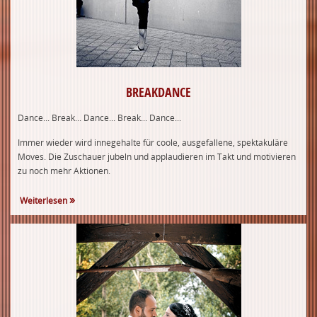
BREAKDANCE
Dance... Break... Dance... Break... Dance...
Immer wieder wird innegehalte für coole, ausgefallene, spektakuläre
Moves. Die Zuschauer jubeln und applaudieren im Takt und motivieren
zu noch mehr Aktionen.
Weiterlesen