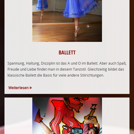
BALLETT
Spannung, Haltung, Disziplin ist das A und O im Ballett. Aber auch Spaß,
Freude und Liebe findet man in diesem Tanzstil. Gleichzeitig bildet das
klassische Ballett die Basis für viele andere Stilrichtungen.
Weiterlesen