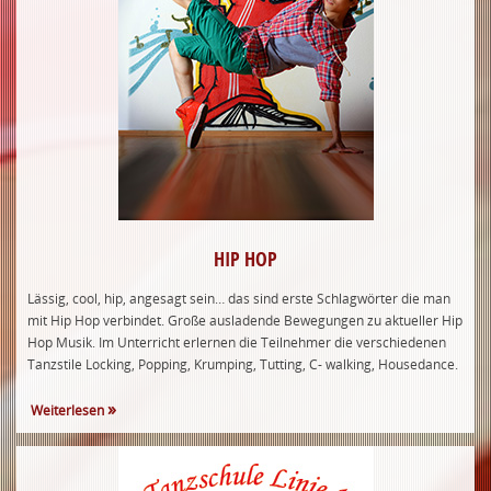
HIP HOP
Lässig, cool, hip, angesagt sein… das sind erste Schlagwörter die man
mit Hip Hop verbindet. Große ausladende Bewegungen zu aktueller Hip
Hop Musik. Im Unterricht erlernen die Teilnehmer die verschiedenen
Tanzstile Locking, Popping, Krumping, Tutting, C- walking, Housedance.
Weiterlesen