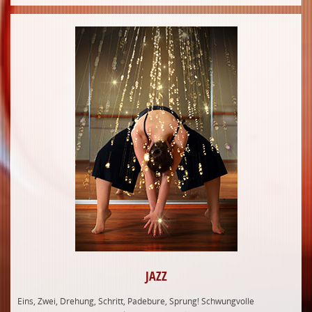
JAZZ
Eins, Zwei, Drehung, Schritt, Padebure, Sprung! Schwungvolle