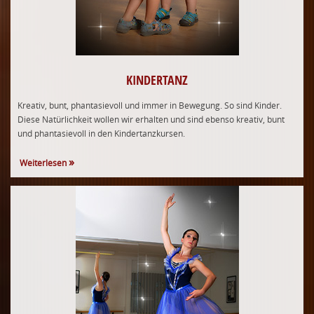
KINDERTANZ
Kreativ, bunt, phantasievoll und immer in Bewegung. So sind Kinder.
Diese Natürlichkeit wollen wir erhalten und sind ebenso kreativ, bunt
und phantasievoll in den Kindertanzkursen.
Weiterlesen