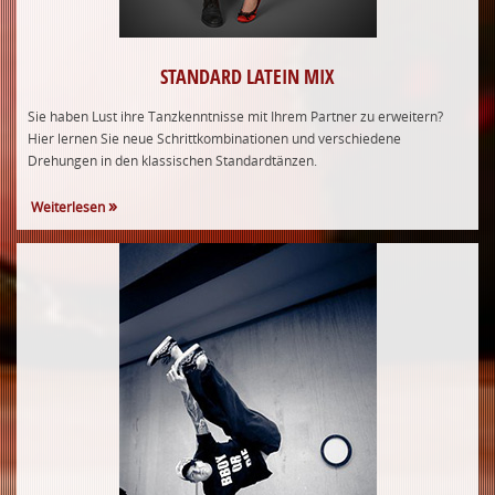
STANDARD LATEIN MIX
Sie haben Lust ihre Tanzkenntnisse mit Ihrem Partner zu erweitern?
Hier lernen Sie neue Schrittkombinationen und verschiedene
Drehungen in den klassischen Standardtänzen.
Weiterlesen