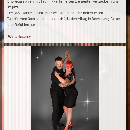
Choreographien mit Technik verfeinerten Elementen verzaubern uns
im Jazz.
Der Jazz Dance ist seit 1913 weltweit einer der beliebtesten
Tanzformen überhaupt, denn er drückt den Alltag in Bewegung, Farbe
und Gefühlen aus.
Weiterlesen