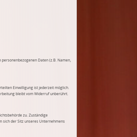
von personenbezogenen Daten (z.B. Namen,
eilten Einwilligung ist jederzeit möglich.
arbeitung bleibt vom Widerruf unberührt.
sichtsbehörde zu. Zuständige
em sich der Sitz unseres Unternehmens