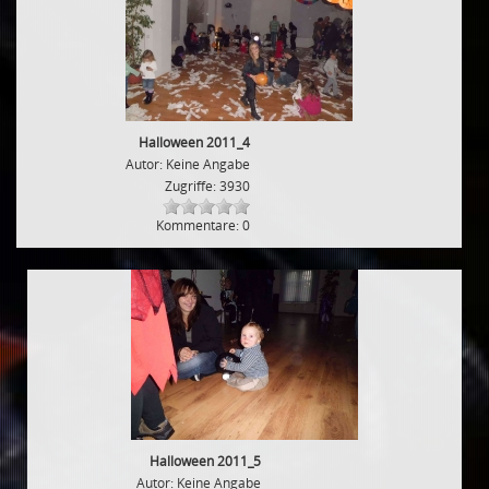
Halloween 2011_4
Autor: Keine Angabe
Zugriffe: 3930
Kommentare: 0
Halloween 2011_5
Autor: Keine Angabe