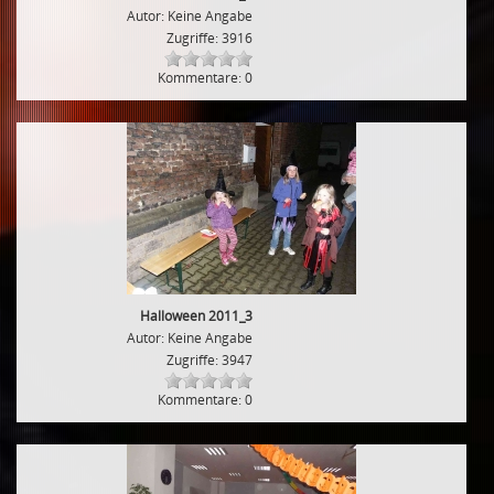
Autor: Keine Angabe
Zugriffe: 3916
Kommentare: 0
Halloween 2011_3
Autor: Keine Angabe
Zugriffe: 3947
Kommentare: 0