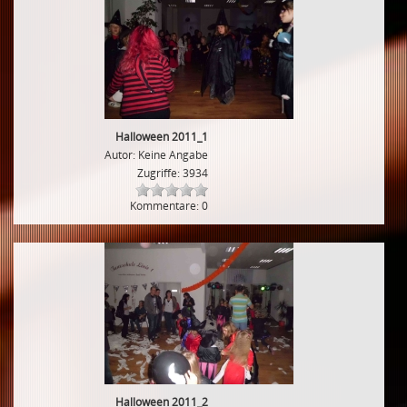
Halloween 2011_1
Autor: Keine Angabe
Zugriffe: 3934
Kommentare: 0
Halloween 2011_2