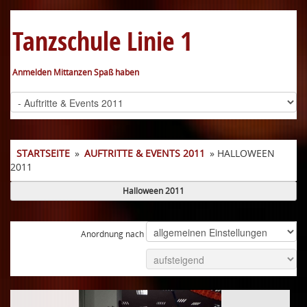
Tanzschule Linie 1
Anmelden Mittanzen Spaß haben
STARTSEITE
»
AUFTRITTE & EVENTS 2011
» HALLOWEEN
2011
Halloween 2011
Anordnung nach