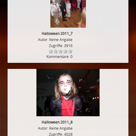
Halloween 2011_7
Autor: Keine Angabe
Zugriffe: 3916
Kommentare: 0
Halloween 2011_8
Autor: Keine Angabe
Zugriffe: 4028