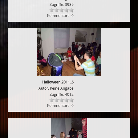
Zugriffe: 3939
Kommentare: 0
Halloween 2011_6
Autor: Keine Angabe
Zugriffe: 4012
Kommentare: 0