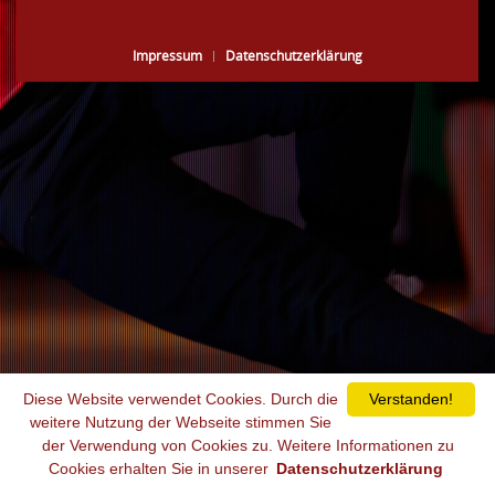
Impressum
Datenschutzerklärung
Diese Website verwendet Cookies. Durch die
Verstanden!
weitere Nutzung der Webseite stimmen Sie
der Verwendung von Cookies zu. Weitere Informationen zu
Cookies erhalten Sie in unserer
Datenschutzerklärung