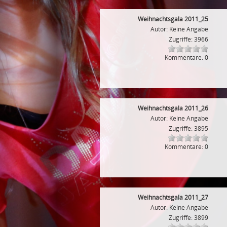
Weihnachtsgala 2011_25
Autor: Keine Angabe
Zugriffe: 3966
Kommentare: 0
Weihnachtsgala 2011_26
Autor: Keine Angabe
Zugriffe: 3895
Kommentare: 0
Weihnachtsgala 2011_27
Autor: Keine Angabe
Zugriffe: 3899