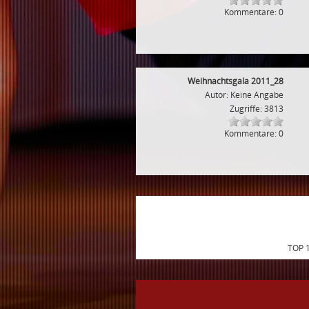
Kommentare: 0
Weihnachtsgala 2011_28
Autor: Keine Angabe
Zugriffe: 3813
Kommentare: 0
TOP 