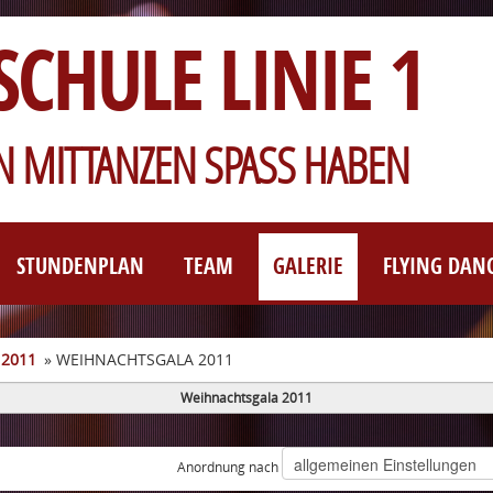
SCHULE LINIE 1
 MITTANZEN SPASS HABEN
STUNDENPLAN
TEAM
GALERIE
FLYING DAN
 2011
» WEIHNACHTSGALA 2011
Weihnachtsgala 2011
Anordnung nach