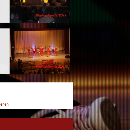
sehen