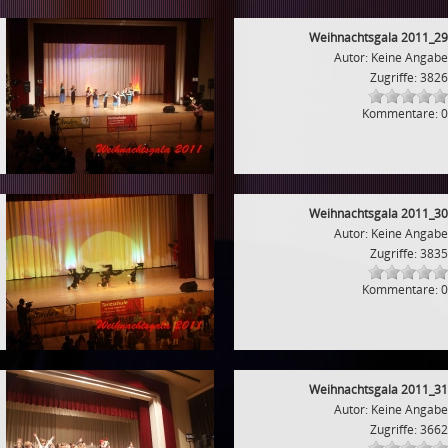
Weihnachtsgala 2011_29
Autor: Keine Angabe
Zugriffe: 3826
Kommentare: 0
Weihnachtsgala 2011_30
Autor: Keine Angabe
Zugriffe: 3835
Kommentare: 0
Weihnachtsgala 2011_31
Autor: Keine Angabe
Zugriffe: 3662